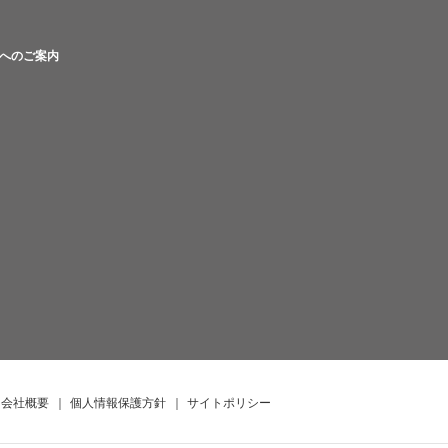
へのご案内
会社概要
｜
個人情報保護方針
｜
サイトポリシー