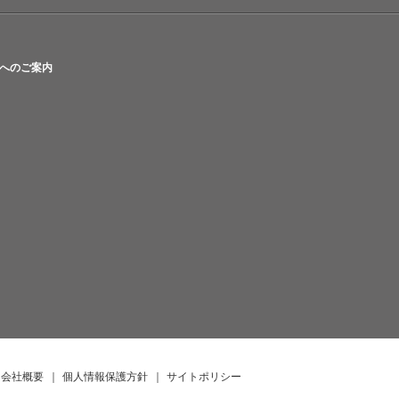
へのご案内
会社概要
｜
個人情報保護方針
｜
サイトポリシー