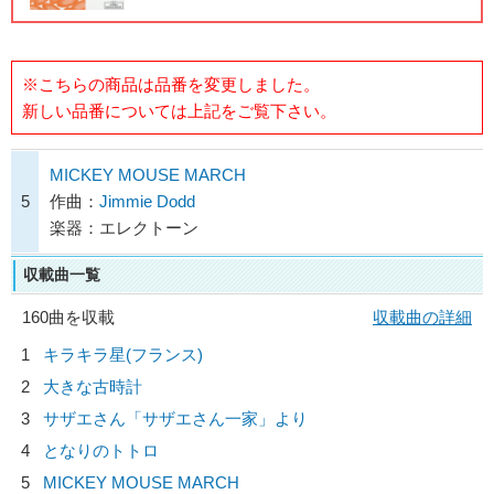
※こちらの商品は品番を変更しました。
新しい品番については上記をご覧下さい。
MICKEY MOUSE MARCH
5
作曲：
Jimmie Dodd
楽器：エレクトーン
収載曲一覧
160曲を収載
収載曲の詳細
1
キラキラ星(フランス)
2
大きな古時計
3
サザエさん「サザエさん一家」より
4
となりのトトロ
5
MICKEY MOUSE MARCH