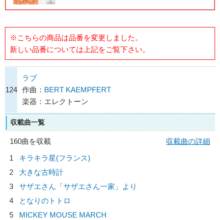
※こちらの商品は品番を変更しました。
新しい品番については上記をご覧下さい。
ラブ
124
作曲：
BERT KAEMPFERT
楽器：エレクトーン
収載曲一覧
160曲を収載
収載曲の詳細
1
キラキラ星(フランス)
2
大きな古時計
3
サザエさん「サザエさん一家」より
4
となりのトトロ
5
MICKEY MOUSE MARCH