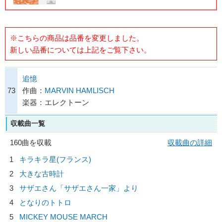
※こちらの商品は品番を変更しました。
新しい品番については上記をご覧下さい。
追憶
73
作曲：
MARVIN HAMLISCH
楽器：エレクトーン
収載曲一覧
160曲を収載
収載曲の詳細
1
キラキラ星(フランス)
2
大きな古時計
3
サザエさん「サザエさん一家」より
4
となりのトトロ
5
MICKEY MOUSE MARCH