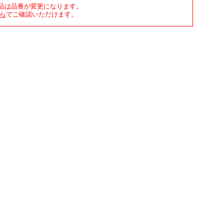
商品は品番が変更になります。
ら
でご確認いただけます。