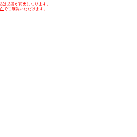
商品は品番が変更になります。
ら
でご確認いただけます。