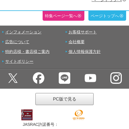
特集ページ一覧へ
ページトップへ
インフォメーション
お客様サポート
広告について
会社概要
特約店様・書店様ご案内
個人情報保護方針
サイトポリシー
PC版で見る
JASRAC許諾番号：