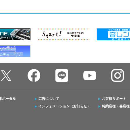
集ポータル
広告について
お客様サポート
インフォメーション（お知らせ）
特約店様・書店様