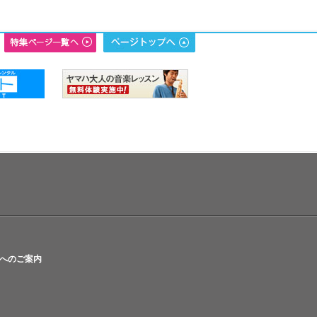
へのご案内