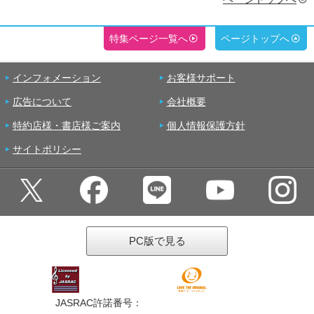
特集ページ一覧へ
ページトップへ
インフォメーション
お客様サポート
広告について
会社概要
特約店様・書店様ご案内
個人情報保護方針
サイトポリシー
PC版で見る
JASRAC許諾番号：