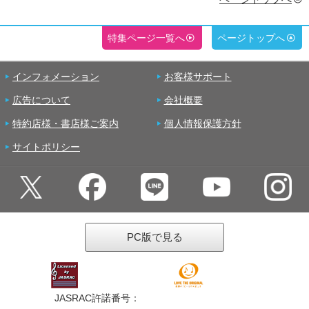
特集ページ一覧へ
ページトップへ
インフォメーション
お客様サポート
広告について
会社概要
特約店様・書店様ご案内
個人情報保護方針
サイトポリシー
PC版で見る
JASRAC許諾番号：