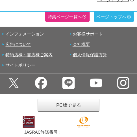
特集ページ一覧へ
ページトップへ
インフォメーション
お客様サポート
広告について
会社概要
特約店様・書店様ご案内
個人情報保護方針
サイトポリシー
PC版で見る
JASRAC許諾番号：