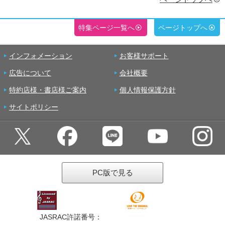
特集ページ一覧へ
ページトップへ
インフォメーション
お客様サポート
広告について
会社概要
特約店様・書店様ご案内
個人情報保護方針
サイトポリシー
PC版で見る
JASRAC許諾番号：