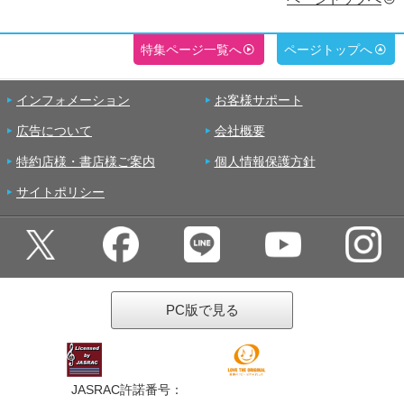
特集ページ一覧へ
ページトップへ
インフォメーション
お客様サポート
広告について
会社概要
特約店様・書店様ご案内
個人情報保護方針
サイトポリシー
PC版で見る
JASRAC許諾番号：