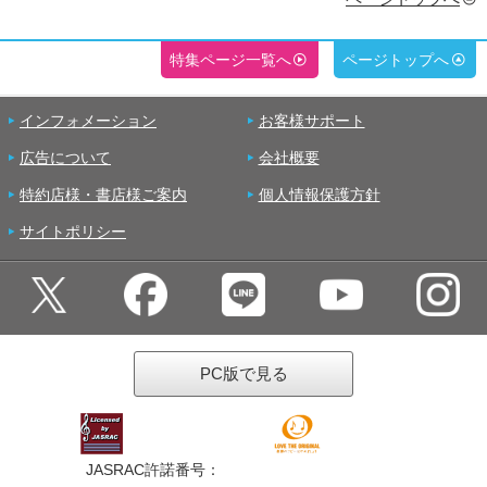
特集ページ一覧へ
ページトップへ
インフォメーション
お客様サポート
広告について
会社概要
特約店様・書店様ご案内
個人情報保護方針
サイトポリシー
PC版で見る
JASRAC許諾番号：