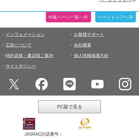
特集ページ一覧へ
ページトップへ
インフォメーション
お客様サポート
広告について
会社概要
特約店様・書店様ご案内
個人情報保護方針
サイトポリシー
PC版で見る
JASRAC許諾番号：