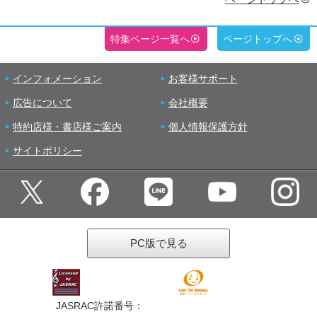
特集ページ一覧へ
ページトップへ
インフォメーション
お客様サポート
広告について
会社概要
特約店様・書店様ご案内
個人情報保護方針
サイトポリシー
PC版で見る
JASRAC許諾番号：