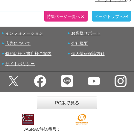
特集ページ一覧へ
ページトップへ
インフォメーション
お客様サポート
広告について
会社概要
特約店様・書店様ご案内
個人情報保護方針
サイトポリシー
PC版で見る
JASRAC許諾番号：