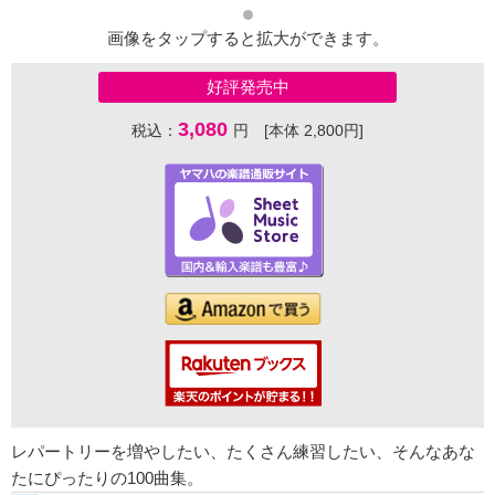
画像をタップすると拡大ができます。
好評発売中
3,080
税込：
円 [本体 2,800円]
レパートリーを増やしたい、たくさん練習したい、そんなあな
たにぴったりの100曲集。