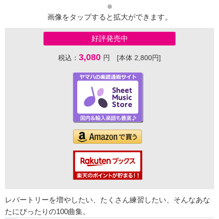
画像をタップすると拡大ができます。
好評発売中
3,080
税込：
円 [本体 2,800円]
レパートリーを増やしたい、たくさん練習したい、そんなあな
たにぴったりの100曲集。