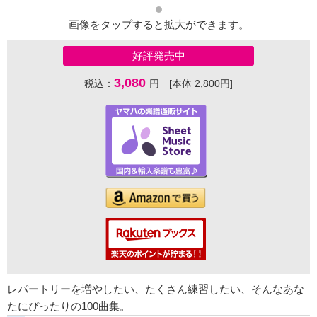
画像をタップすると拡大ができます。
好評発売中
3,080
税込：
円 [本体 2,800円]
レパートリーを増やしたい、たくさん練習したい、そんなあな
たにぴったりの100曲集。