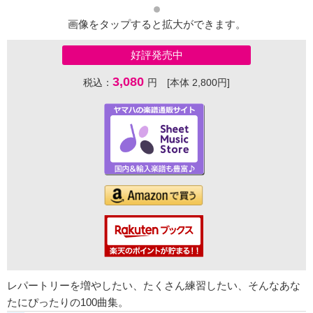
画像をタップすると拡大ができます。
好評発売中
3,080
税込：
円 [本体 2,800円]
レパートリーを増やしたい、たくさん練習したい、そんなあな
たにぴったりの100曲集。