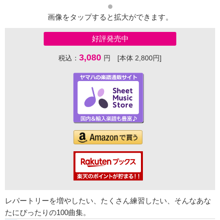
画像をタップすると拡大ができます。
好評発売中
3,080
税込：
円 [本体 2,800円]
レパートリーを増やしたい、たくさん練習したい、そんなあな
たにぴったりの100曲集。