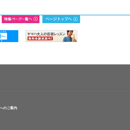
へのご案内