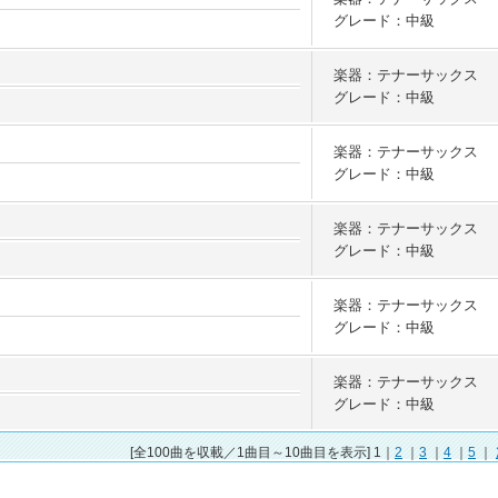
グレード：中級
楽器：テナーサックス
グレード：中級
楽器：テナーサックス
グレード：中級
楽器：テナーサックス
グレード：中級
楽器：テナーサックス
グレード：中級
楽器：テナーサックス
グレード：中級
[全100曲を収載／1曲目～10曲目を表示] 1｜
2
｜
3
｜
4
｜
5
｜