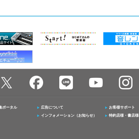
集ポータル
広告について
お客様サポート
インフォメーション（お知らせ）
特約店様・書店様