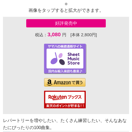
画像をタップすると拡大ができます。
好評発売中
3,080
税込：
円 [本体 2,800円]
レパートリーを増やしたい、たくさん練習したい、そんなあな
たにぴったりの100曲集。