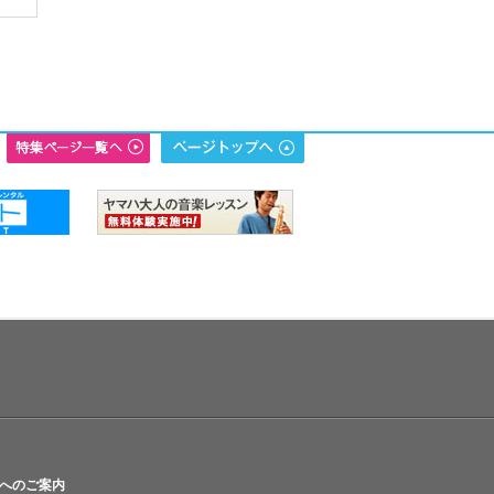
へのご案内