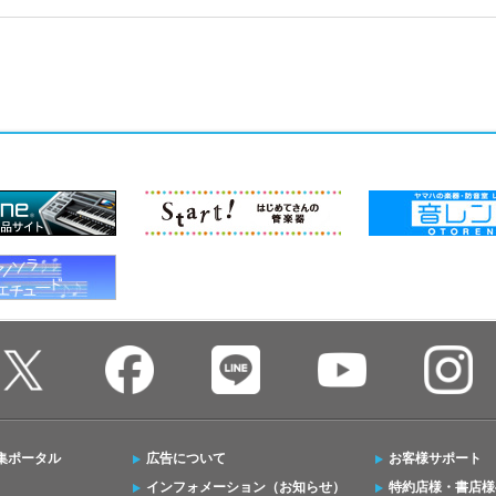
集ポータル
広告について
お客様サポート
インフォメーション（お知らせ）
特約店様・書店様