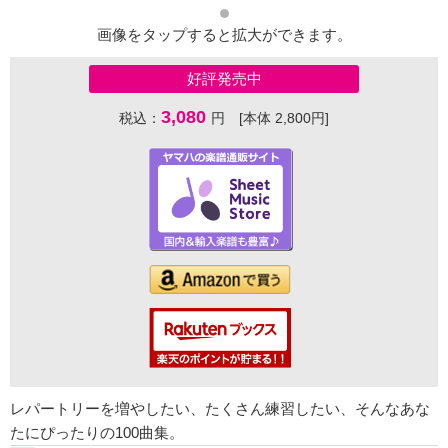
画像をタップすると拡大ができます。
好評発売中
3,080
税込：
円 [本体 2,800円]
レパートリーを増やしたい、たくさん練習したい、そんなあな
たにぴったりの100曲集。