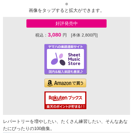
画像をタップすると拡大ができます。
好評発売中
3,080
税込：
円 [本体 2,800円]
レパートリーを増やしたい、たくさん練習したい、そんなあな
たにぴったりの100曲集。