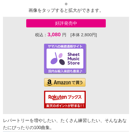
画像をタップすると拡大ができます。
好評発売中
3,080
税込：
円 [本体 2,800円]
レパートリーを増やしたい、たくさん練習したい、そんなあな
たにぴったりの100曲集。