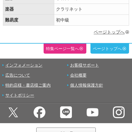
楽器
クラリネット
難易度
初中級
ページトップへ
特集ページ一覧へ
ページトップへ
インフォメーション
お客様サポート
広告について
会社概要
特約店様・書店様ご案内
個人情報保護方針
サイトポリシー