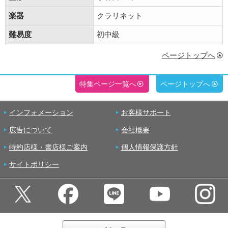
楽器
クラリネット
難易度
初中級
ページトップへ
特集ページ一覧へ
ページトップへ
インフォメーション
お客様サポート
広告について
会社概要
特約店様・書店様ご案内
個人情報保護方針
サイトポリシー