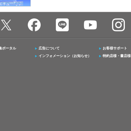
集ポータル
広告について
お客様サポート
インフォメーション（お知らせ）
特約店様・書店様