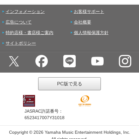
インフォメーション
お客様サポート
広告について
会社概要
特約店様・書店様ご案内
個人情報保護方針
サイトポリシー
PC版で見る
JASRAC許諾番号：
6523417007Y31018
Copyright ©
2026 Yamaha Music Entertainment Holdings, Inc.
All rights reserved.