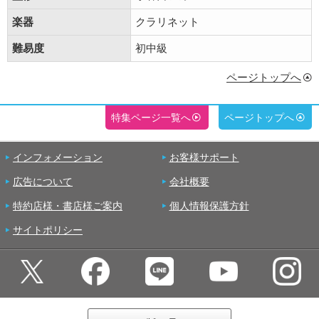
楽器
クラリネット
難易度
初中級
ページトップへ
特集ページ一覧へ
ページトップへ
インフォメーション
お客様サポート
広告について
会社概要
特約店様・書店様ご案内
個人情報保護方針
サイトポリシー