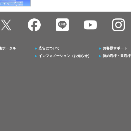
集ポータル
広告について
お客様サポート
インフォメーション（お知らせ）
特約店様・書店様