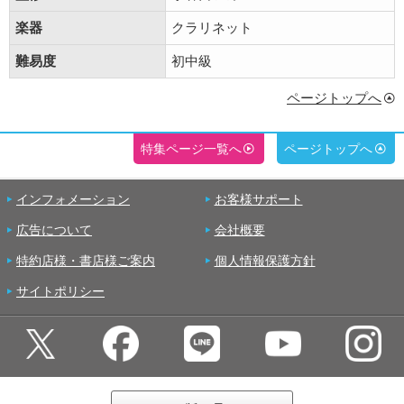
楽器
クラリネット
難易度
初中級
ページトップへ
特集ページ一覧へ
ページトップへ
インフォメーション
お客様サポート
広告について
会社概要
特約店様・書店様ご案内
個人情報保護方針
サイトポリシー