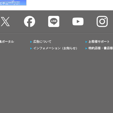
集ポータル
広告について
お客様サポート
インフォメーション（お知らせ）
特約店様・書店様