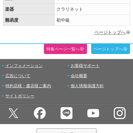
楽器
クラリネット
難易度
初中級
ページトップへ
特集ページ一覧へ
ページトップへ
インフォメーション
お客様サポート
広告について
会社概要
特約店様・書店様ご案内
個人情報保護方針
サイトポリシー