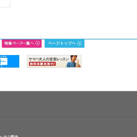
へのご案内