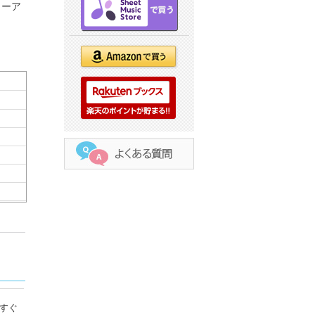
ューア
すぐ