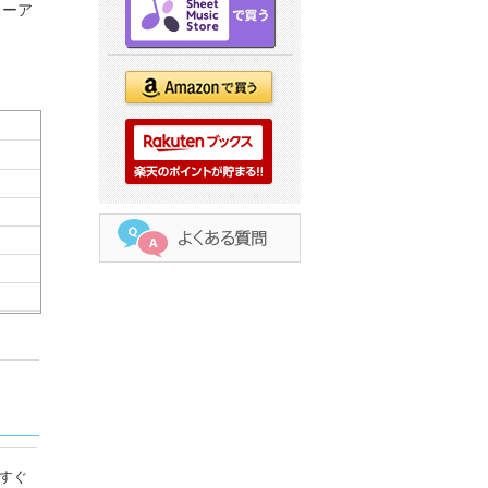
ューア
すぐ