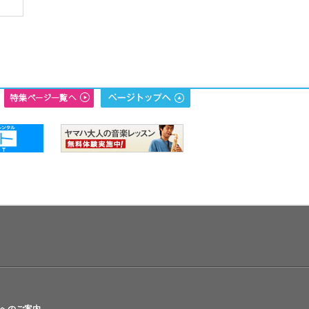
へのご案内