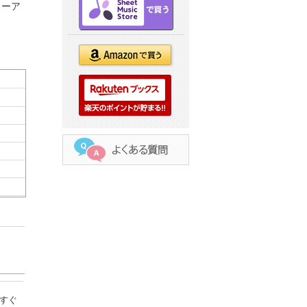
ューア
すぐ