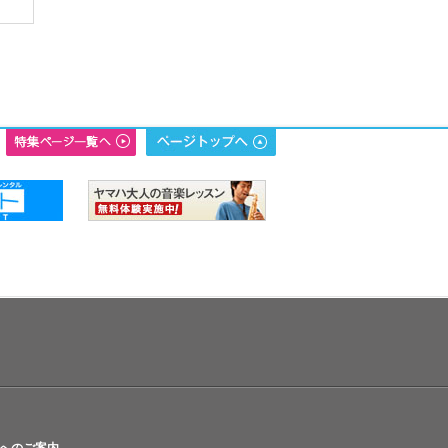
へのご案内