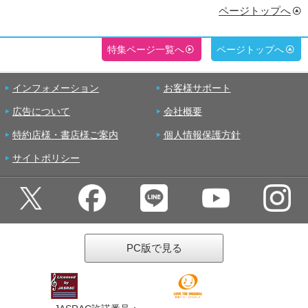
ページトップへ
特集ページ一覧へ
ページトップへ
インフォメーション
お客様サポート
広告について
会社概要
特約店様・書店様ご案内
個人情報保護方針
サイトポリシー
PC版で見る