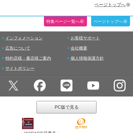
ページトップへ
特集ページ一覧へ
ページトップへ
インフォメーション
お客様サポート
広告について
会社概要
特約店様・書店様ご案内
個人情報保護方針
サイトポリシー
PC版で見る