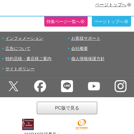
ページトップへ
特集ページ一覧へ
ページトップへ
インフォメーション
お客様サポート
広告について
会社概要
特約店様・書店様ご案内
個人情報保護方針
サイトポリシー
PC版で見る