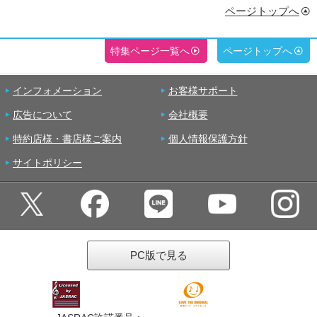
ページトップへ
特集ページ一覧へ
ページトップへ
インフォメーション
お客様サポート
広告について
会社概要
特約店様・書店様ご案内
個人情報保護方針
サイトポリシー
PC版で見る