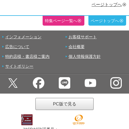
ページトップへ
特集ページ一覧へ
ページトップへ
インフォメーション
お客様サポート
広告について
会社概要
特約店様・書店様ご案内
個人情報保護方針
サイトポリシー
PC版で見る