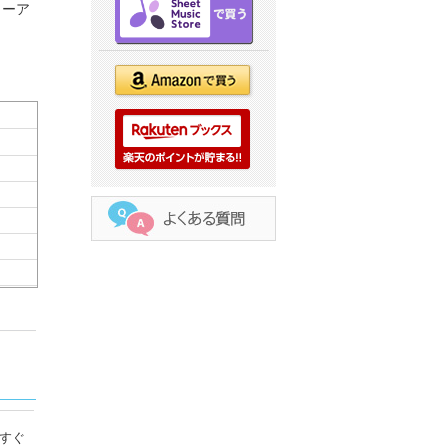
ューア
すぐ