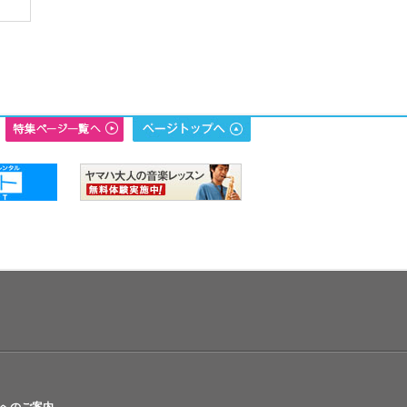
へのご案内