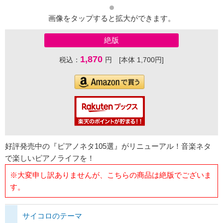
画像をタップすると拡大ができます。
絶版
1,870
税込：
円 [本体 1,700円]
好評発売中の『ピアノネタ105選』がリニューアル！音楽ネタ
で楽しいピアノライフを！
※大変申し訳ありませんが、こちらの商品は絶版でございま
す。
サイコロのテーマ