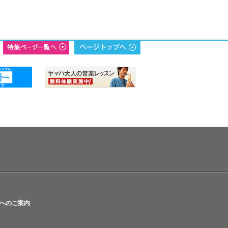
へのご案内