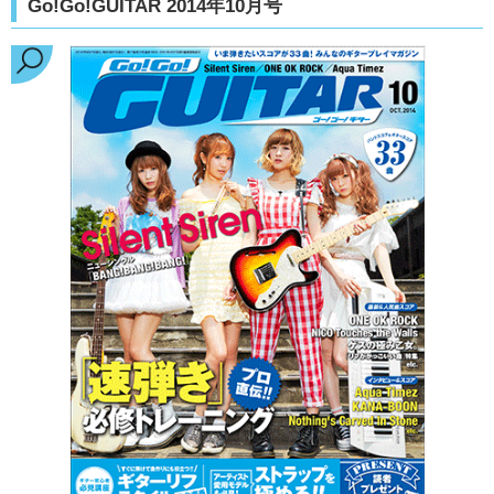
Go!Go!GUITAR 2014年10月号